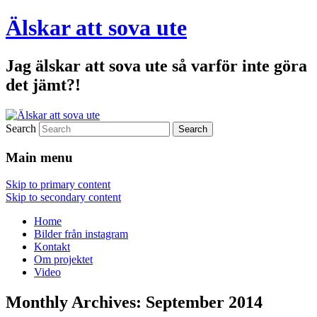
Älskar att sova ute
Jag älskar att sova ute så varför inte göra
det jämt?!
Search
Main menu
Skip to primary content
Skip to secondary content
Home
Bilder från instagram
Kontakt
Om projektet
Video
Monthly Archives:
September 2014