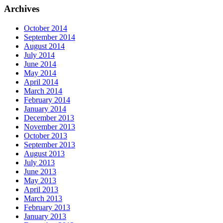
Archives
October 2014
September 2014
August 2014
July 2014
June 2014
May 2014
April 2014
March 2014
February 2014
January 2014
December 2013
November 2013
October 2013
September 2013
August 2013
July 2013
June 2013
May 2013
April 2013
March 2013
February 2013
January 2013