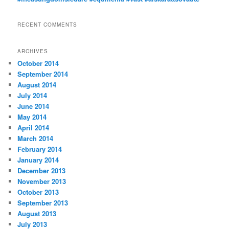
RECENT COMMENTS
ARCHIVES
October 2014
September 2014
August 2014
July 2014
June 2014
May 2014
April 2014
March 2014
February 2014
January 2014
December 2013
November 2013
October 2013
September 2013
August 2013
July 2013