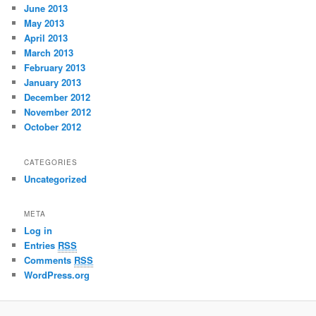
June 2013
May 2013
April 2013
March 2013
February 2013
January 2013
December 2012
November 2012
October 2012
CATEGORIES
Uncategorized
META
Log in
Entries
RSS
Comments
RSS
WordPress.org