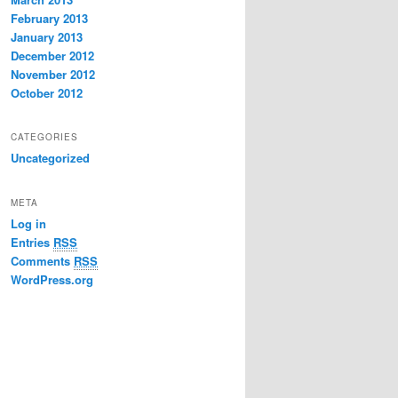
February 2013
January 2013
December 2012
November 2012
October 2012
CATEGORIES
Uncategorized
META
Log in
Entries
RSS
Comments
RSS
WordPress.org