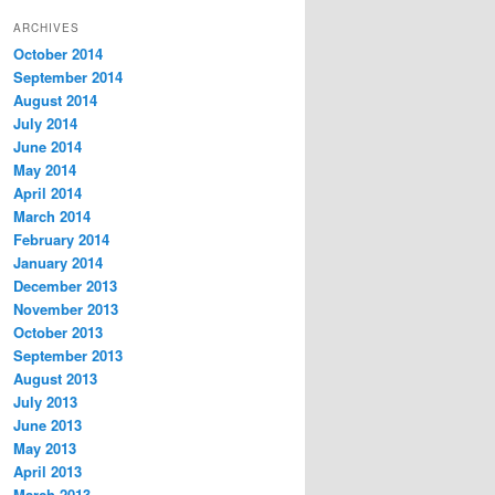
ARCHIVES
October 2014
September 2014
August 2014
July 2014
June 2014
May 2014
April 2014
March 2014
February 2014
January 2014
December 2013
November 2013
October 2013
September 2013
August 2013
July 2013
June 2013
May 2013
April 2013
March 2013